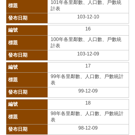
101年各里鄰數、人口數、戶數統
計表
103-12-10
16
100年各里鄰數、人口數、戶數統
計表
103-12-09
17
99年各里鄰數、人口數、戶數統計
表
99-12-09
18
98年各里鄰數、人口數、戶數統計
表
98-12-09