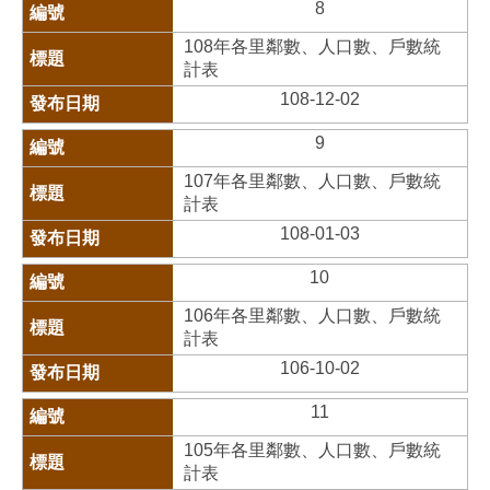
8
108年各里鄰數、人口數、戶數統
計表
108-12-02
9
107年各里鄰數、人口數、戶數統
計表
108-01-03
10
106年各里鄰數、人口數、戶數統
計表
106-10-02
11
105年各里鄰數、人口數、戶數統
計表