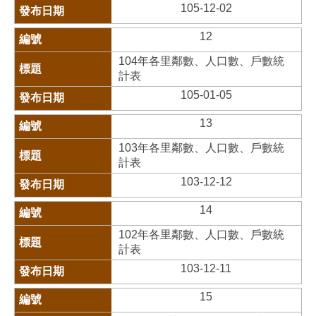
105-12-02
12
104年各里鄰數、人口數、戶數統
計表
105-01-05
13
103年各里鄰數、人口數、戶數統
計表
103-12-12
14
102年各里鄰數、人口數、戶數統
計表
103-12-11
15