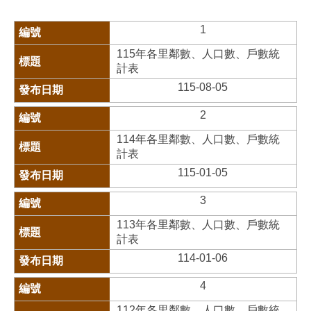
1
115年各里鄰數、人口數、戶數統
計表
115-08-05
2
114年各里鄰數、人口數、戶數統
計表
115-01-05
3
113年各里鄰數、人口數、戶數統
計表
114-01-06
4
112年各里鄰數、人口數、戶數統