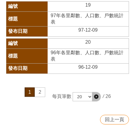
19
97年各里鄰數、人口數、戶數統計
表
97-12-09
20
96年各里鄰數、人口數、戶數統計
表
96-12-09
1
2
/
26
每頁筆數
回上一頁