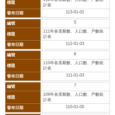
計表
113-01-02
5
111年各里鄰數、人口數、戶數統
計表
112-01-03
6
110年各里鄰數、人口數、戶數統
計表
111-01-03
7
109年各里鄰數、人口數、戶數統
計表
110-01-05