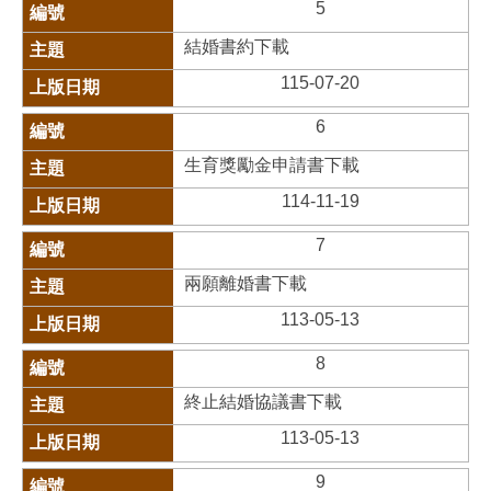
5
結婚書約下載
115-07-20
6
生育獎勵金申請書下載
114-11-19
7
兩願離婚書下載
113-05-13
8
終止結婚協議書下載
113-05-13
9