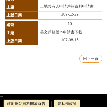
土地共有人申請戶籍資料申請書
109-12-22
10
英文戶籍謄本申請書下載
107-08-15
回上一頁
:::
政府網站資料開放宣告
隱私權政策