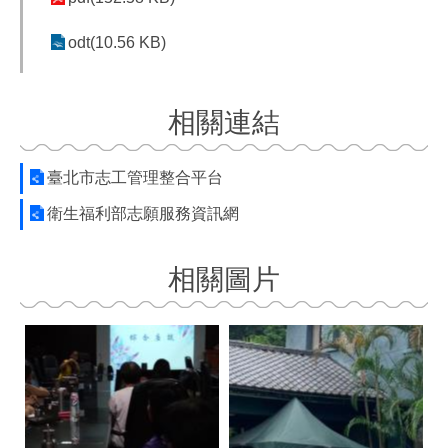
odt(10.56 KB)
相關連結
臺北市志工管理整合平台
衛生福利部志願服務資訊網
相關圖片