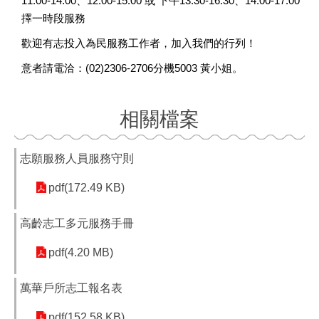
11:00-14:00、12:00-15:00 或 下午13:30-16:30、14:00-17:00
擇一時段服務
歡迎有志投入為民服務工作者，加入我們的行列！
意者請電洽：(02)2306-2706分機5003 黃小姐。
相關檔案
志願服務人員服務守則
pdf(172.49 KB)
高齡志工多元服務手冊
pdf(4.20 MB)
萬華戶所志工報名表
pdf(152.58 KB)