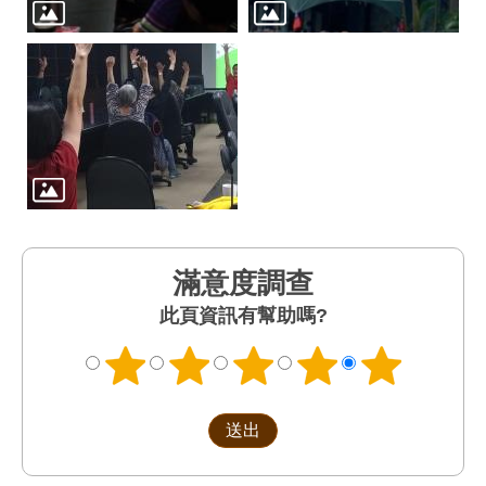
滿意度調查
此頁資訊有幫助嗎?