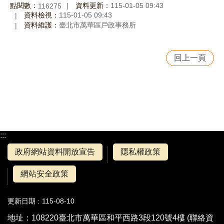
點閱數：
資料更新：
115-01-05 09:43
116275
資料檢視：
115-01-05 09:43
資料維護：
臺北市萬華區戶政事務所
回上一頁
:::
政府網站資料開放宣告
隱私權政策
網站安全政策
更新日期
115-08-10
地址：108220臺北市萬華區和平西路3段120號4樓 (
聯絡資