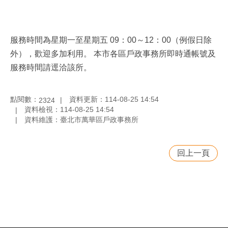
服務時間為星期一至星期五 09：00～12：00（例假日除
外），歡迎多加利用。 本市各區戶政事務所即時通帳號及
服務時間請逕洽該所。
點閱數：
資料更新：114-08-25 14:54
2324
資料檢視：114-08-25 14:54
資料維護：臺北市萬華區戶政事務所
回上一頁