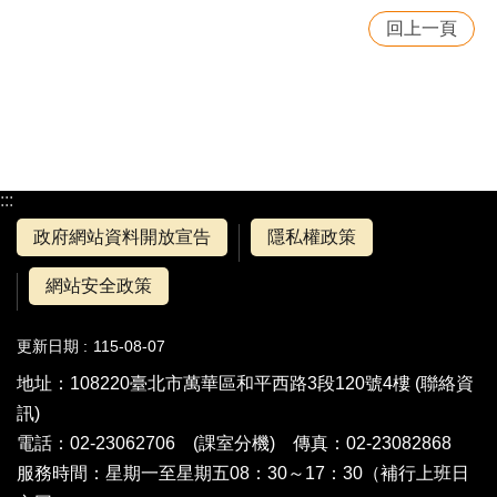
回上一頁
:::
政府網站資料開放宣告
隱私權政策
網站安全政策
更新日期
115-08-07
地址：108220臺北市萬華區和平西路3段120號4樓 (
聯絡資
訊
)
電話：02-23062706 (
課室分機
) 傳真：02-23082868
服務時間：星期一至星期五08：30～17：30（補行上班日