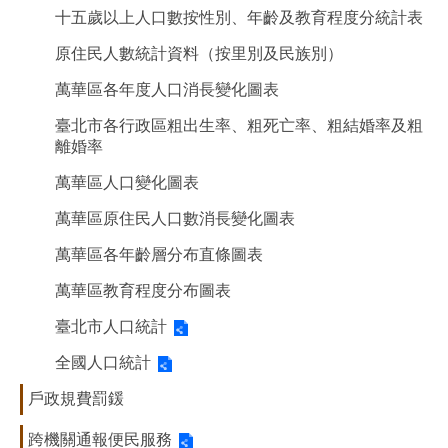
十五歲以上人口數按性別、年齡及教育程度分統計表
原住民人數統計資料（按里別及民族別）
萬華區各年度人口消長變化圖表
臺北市各行政區粗出生率、粗死亡率、粗結婚率及粗
離婚率
萬華區人口變化圖表
萬華區原住民人口數消長變化圖表
萬華區各年齡層分布直條圖表
萬華區教育程度分布圖表
臺北市人口統計
全國人口統計
戶政規費罰鍰
跨機關通報便民服務