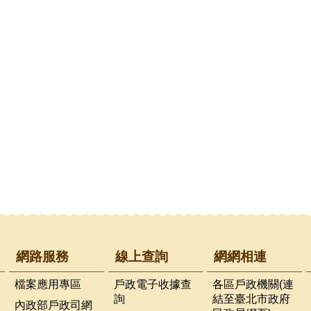
網路服務
線上查詢
網網相連
檔案應用專區
戶政電子收據查
各區戶政機關(連
詢
結至臺北市政府
內政部戶政司網