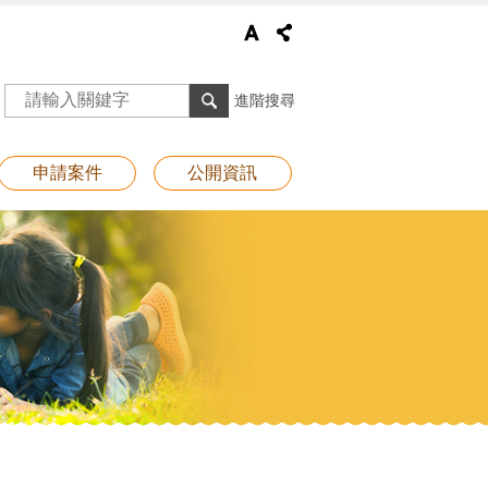
進階搜尋
申請案件
公開資訊