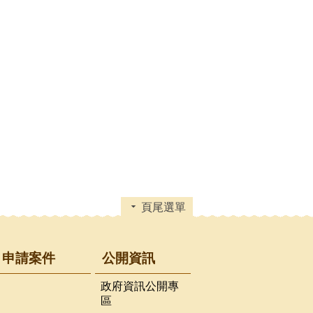
頁尾選單
申請案件
公開資訊
政府資訊公開專
區