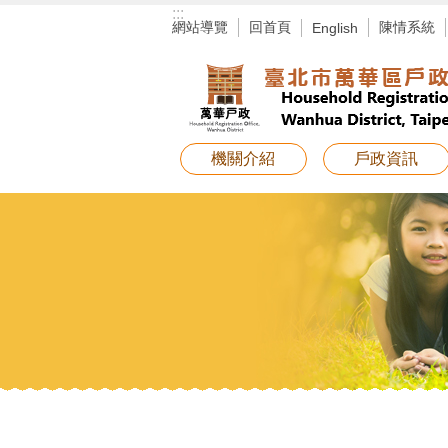
:::
跳到主要內容區塊
網站導覽
回首頁
陳情系統
English
機關介紹
戶政資訊