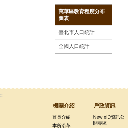
萬華區教育程度分布
圖表
臺北市人口統計
全國人口統計
:::
機關介紹
戶政資訊
首長介紹
New eID資訊公
開專區
本所沿革