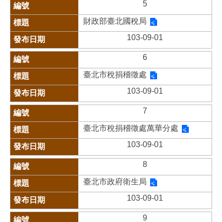
5
財政部臺北國稅局
103-09-01
6
臺北市稅捐稽徵處
103-09-01
7
臺北市稅捐稽徵處萬華分處
103-09-01
8
臺北市政府衛生局
103-09-01
9