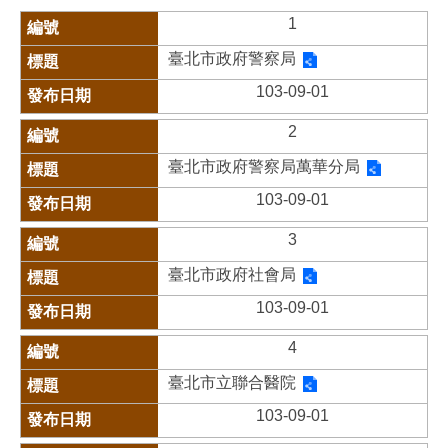
1
臺北市政府警察局
103-09-01
2
臺北市政府警察局萬華分局
103-09-01
3
臺北市政府社會局
103-09-01
4
臺北市立聯合醫院
103-09-01