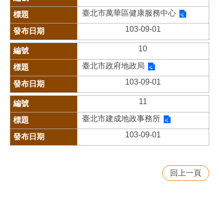
臺北市萬華區健康服務中心
103-09-01
10
臺北市政府地政局
103-09-01
11
臺北市建成地政事務所
103-09-01
回上一頁