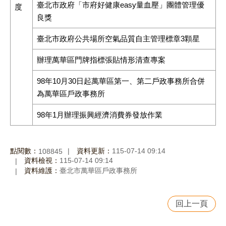
臺北市政府「市府好健康easy量血壓」團體管理優
度
良獎
臺北市政府公共場所空氣品質自主管理標章3顆星
辦理萬華區門牌指標張貼情形清查專案
98年10月30日起萬華區第一、第二戶政事務所合併
為萬華區戶政事務所
98年1月辦理振興經濟消費券發放作業
點閱數：
資料更新：
115-07-14 09:14
108845
資料檢視：
115-07-14 09:14
資料維護：
臺北市萬華區戶政事務所
回上一頁