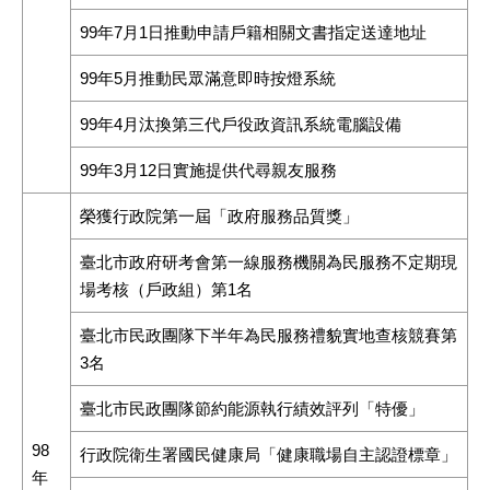
99年7月1日推動申請戶籍相關文書指定送達地址
99年5月推動民眾滿意即時按燈系統
99年4月汰換第三代戶役政資訊系統電腦設備
99年3月12日實施提供代尋親友服務
榮獲行政院第一屆「政府服務品質獎」
臺北市政府研考會第一線服務機關為民服務不定期現
場考核（戶政組）第1名
臺北市民政團隊下半年為民服務禮貌實地查核競賽第
3名
臺北市民政團隊節約能源執行績效評列「特優」
98
行政院衛生署國民健康局「健康職場自主認證標章」
年