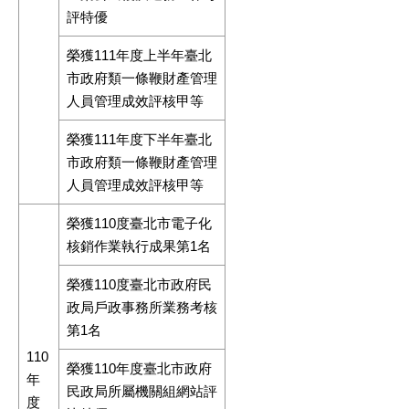
評特優
榮獲111年度上半年臺北
市政府類一條鞭財產管理
人員管理成效評核甲等
榮獲111年度下半年臺北
市政府類一條鞭財產管理
人員管理成效評核甲等
榮獲110度臺北市電子化
核銷作業執行成果第1名
榮獲110度臺北市政府民
政局戶政事務所業務考核
第1名
110
榮獲110年度臺北市政府
年
民政局所屬機關組網站評
度