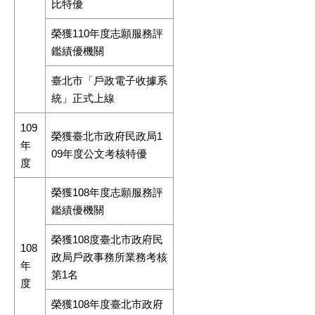
比特優
榮獲110年度志願服務評
鑑績優機關
臺北市「戶政電子收據系
統」正式上線
109
榮獲臺北市政府民政局1
年
09年度公文考核特優
度
榮獲108年度志願服務評
鑑績優機關
榮獲108度臺北市政府民
108
政局戶政事務所業務考核
年
第1名
度
榮獲108年度臺北市政府