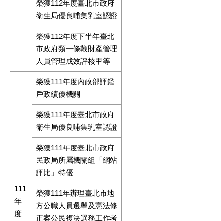
榮獲112年度臺北市政府
衛生局優良哺集乳室認證
榮獲112年度下半年臺北
市政府類一條鞭財產管理
人員管理成效評核甲等
榮獲111年度內政部評鑑
戶政績優機關
榮獲111年度臺北市政府
衛生局優良哺集乳室認證
榮獲111年度臺北市政府
民政局所屬機關組「網站
評比」特優
111
榮獲111年辦理臺北市地
年
方公職人員選舉及憲法修
度
正案公民複決選務工作考