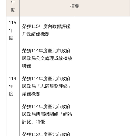
年
摘要
度
115
榮獲115年度內政部評鑑
年
戶政績優機關
度
榮獲114年度臺北市政府
民政局公文處理成效檢核
特優
114
榮獲114年度臺北市政府
年
民政局「志願服務評鑑」
度
績優機關
榮獲114年度臺北市政府
民政局所屬機關組「網站
評比」特優
榮獲113年度臺北市政府