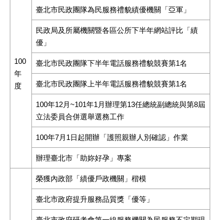
臺北市民政團隊為民服務禮貌績優機關「亞軍」
民政局及所屬機關暨各區公所下半年網站評比「績
優」
100
臺北市民政團隊下半年電話服務禮貌競賽第1名
年
臺北市民政團隊上半年電話服務禮貌競賽第1名
度
100年12月~101年1月辦理第13任總統副總統與第8屆
立法委員合併選舉選務工作
100年7月1日起開辦「護照親辦人別確認」作業
辦理臺北市「助妳好孕」專案
榮獲內政部「績優戶政機關」楷模
臺北市政府提升服務品質獎「優等」
臺北市政府研考會第一線服務機關為民服務不定期現