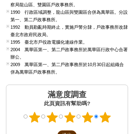
察局龍山區、雙園區戶政事務所。
1990 行政區域調整，龍山區與雙園區合併為萬華區。分設
第一、第二戶政事務所。
1992 動員勘亂時期終止，實施戶警分隸，戶政事務所改隸
臺北市政府民政局。
1995 臺北市戶役政電腦化連線作業。
2004 萬華區第一、第二戶政事務所於萬華區行政中心合署
辦公。
2009 萬華區第一、第二戶政事務所於10月30日起組織合
併為萬華區戶政事務所。
滿意度調查
此頁資訊有幫助嗎?