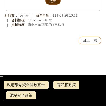
點閱數：
資料更新：
113-03-26 10:31
121670
資料檢視：
113-03-26 10:31
資料維護：
臺北市萬華區戶政事務所
回上一頁
:::
政府網站資料開放宣告
隱私權政策
網站安全政策