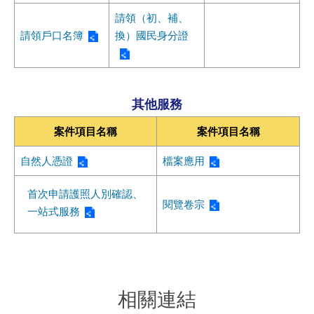
請領（初、補、
請領戶口名簿
換）國民身分證
其他服務
案件項目名稱
案件項目名稱
自然人憑證
檔案應用
首次申請護照人別確認、
閱覽卷宗
一站式服務
相關連結