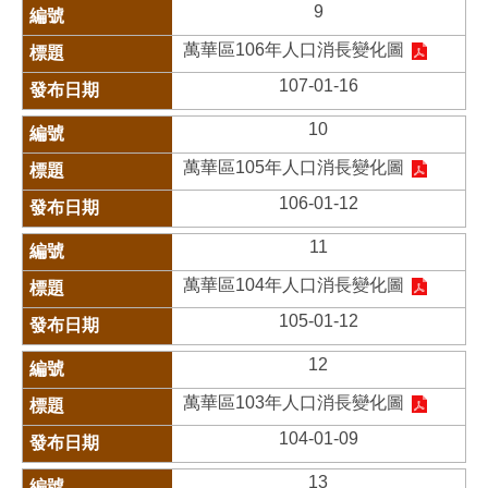
9
萬華區106年人口消長變化圖
107-01-16
10
萬華區105年人口消長變化圖
106-01-12
11
萬華區104年人口消長變化圖
105-01-12
12
萬華區103年人口消長變化圖
104-01-09
13