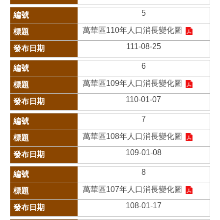
5
萬華區110年人口消長變化圖
111-08-25
6
萬華區109年人口消長變化圖
110-01-07
7
萬華區108年人口消長變化圖
109-01-08
8
萬華區107年人口消長變化圖
108-01-17