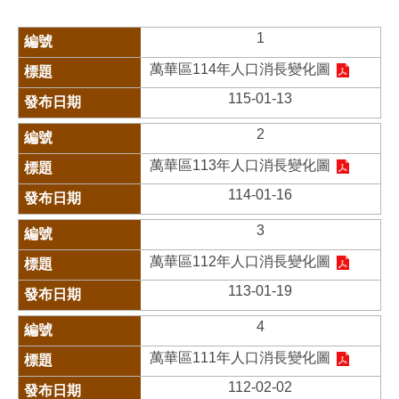
1
萬華區114年人口消長變化圖
115-01-13
2
萬華區113年人口消長變化圖
114-01-16
3
萬華區112年人口消長變化圖
113-01-19
4
萬華區111年人口消長變化圖
112-02-02