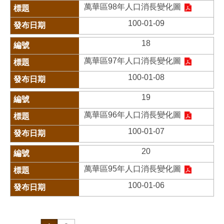
萬華區98年人口消長變化圖
100-01-09
18
萬華區97年人口消長變化圖
100-01-08
19
萬華區96年人口消長變化圖
100-01-07
20
萬華區95年人口消長變化圖
100-01-06