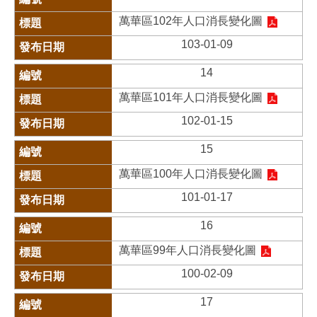
萬華區102年人口消長變化圖
103-01-09
14
萬華區101年人口消長變化圖
102-01-15
15
萬華區100年人口消長變化圖
101-01-17
16
萬華區99年人口消長變化圖
100-02-09
17