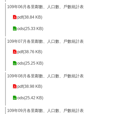
109年06月各里鄰數、人口數、戶數統計表
pdf(38.84 KB)
ods(25.33 KB)
109年07月各里鄰數、人口數、戶數統計表
pdf(38.76 KB)
ods(25.25 KB)
109年08月各里鄰數、人口數、戶數統計表
pdf(38.98 KB)
ods(25.42 KB)
109年09月各里鄰數、人口數、戶數統計表