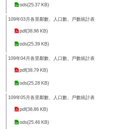
ods(25.37 KB)
109年03月各里鄰數、人口數、戶數統計表
pdf(38.96 KB)
ods(25.39 KB)
109年04月各里鄰數、人口數、戶數統計表
pdf(38.79 KB)
ods(25.28 KB)
109年05月各里鄰數、人口數、戶數統計表
pdf(38.86 KB)
ods(25.46 KB)