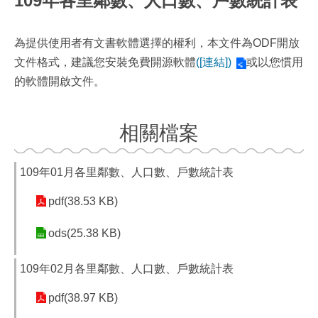
109年各里鄰數、人口數、戶數統計表
為提供使用者有文書軟體選擇的權利，本文件為ODF開放
文件格式，建議您安裝免費開源軟體
([連結])
或以您慣用
的軟體開啟文件。
相關檔案
109年01月各里鄰數、人口數、戶數統計表
pdf(38.53 KB)
ods(25.38 KB)
109年02月各里鄰數、人口數、戶數統計表
pdf(38.97 KB)