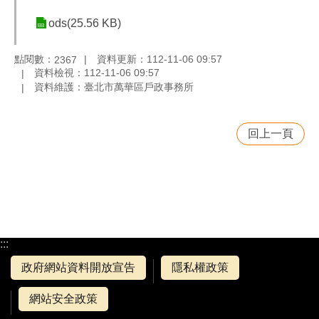
ods(25.56 KB)
點閱數：
資料更新：112-11-06 09:57
2367
資料檢視：112-11-06 09:57
資料維護：臺北市萬華區戶政事務所
回上一頁
:::
政府網站資料開放宣告
隱私權政策
網站安全政策