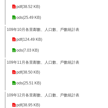
pdf(38.52 KB)
ods(25.49 KB)
109年10月各里鄰數、人口數、戶數統計表
pdf(124.49 KB)
ods(7.03 KB)
109年11月各里鄰數、人口數、戶數統計表
pdf(38.50 KB)
ods(25.51 KB)
109年12月各里鄰數、人口數、戶數統計表
pdf(38.95 KB)