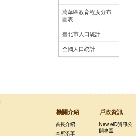
萬華區教育程度分布
圖表
臺北市人口統計
全國人口統計
:::
機關介紹
戶政資訊
首長介紹
New eID資訊公
開專區
本所沿革