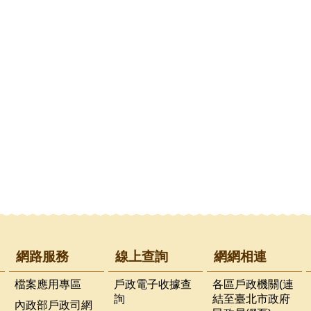
網路服務
線上查詢
網網相連
檔案應用專區
戶政電子收據查
各區戶政機關(連
詢
結至臺北市政府
內政部戶政司網