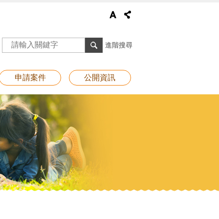
進階搜尋
申請案件
公開資訊