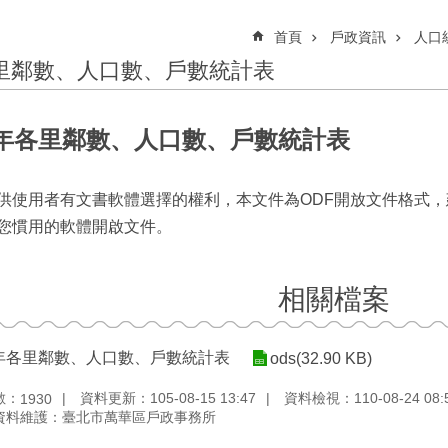
首頁
戶政資訊
人口
里鄰數、人口數、戶數統計表
7年各里鄰數、人口數、戶數統計表
供使用者有文書軟體選擇的權利，本文件為ODF開放文件格式，
您慣用的軟體開啟文件。
相關檔案
7年各里鄰數、人口數、戶數統計表
ods(32.90 KB)
數：
資料更新：105-08-15 13:47
資料檢視：110-08-24 08:
1930
資料維護：臺北市萬華區戶政事務所