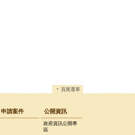
頁尾選單
申請案件
公開資訊
政府資訊公開專
區