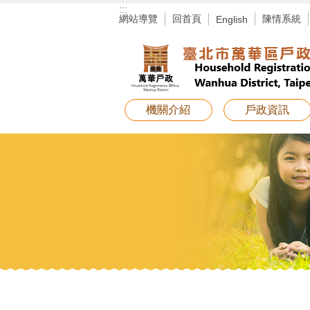
:::
跳到主要內容區塊
網站導覽
回首頁
陳情系統
English
機關介紹
戶政資訊