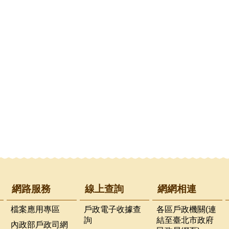
網路服務
線上查詢
網網相連
檔案應用專區
戶政電子收據查
各區戶政機關(連
詢
結至臺北市政府
內政部戶政司網