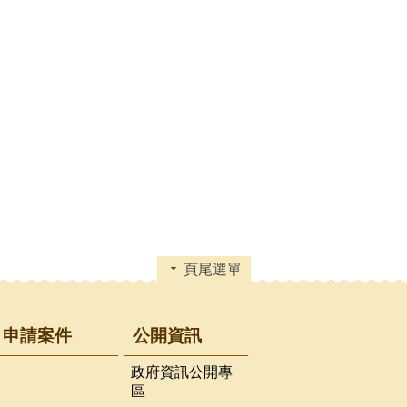
頁尾選單
申請案件
公開資訊
政府資訊公開專
區