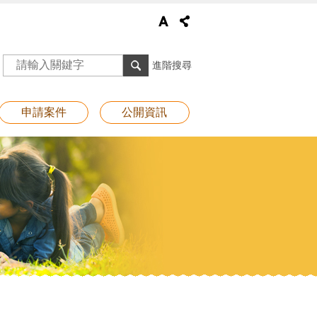
進階搜尋
申請案件
公開資訊