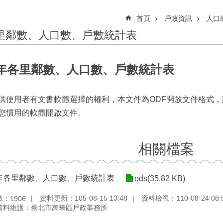
首頁
戶政資訊
人口
里鄰數、人口數、戶數統計表
6年各里鄰數、人口數、戶數統計表
供使用者有文書軟體選擇的權利，本文件為ODF開放文件格式，
您慣用的軟體開啟文件。
相關檔案
6年各里鄰數、人口數、戶數統計表
ods(35.82 KB)
數：
資料更新：105-08-15 13:48
資料檢視：110-08-24 08:
1906
資料維護：臺北市萬華區戶政事務所