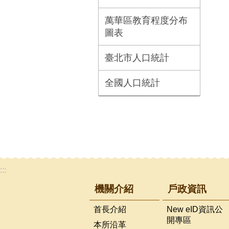
萬華區教育程度分布
圖表
臺北市人口統計
全國人口統計
:::
機關介紹
戶政資訊
首長介紹
New eID資訊公
開專區
本所沿革