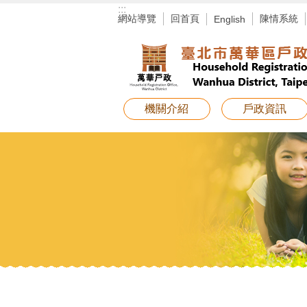
:::
跳到主要內容區塊
網站導覽
回首頁
陳情系統
English
機關介紹
戶政資訊