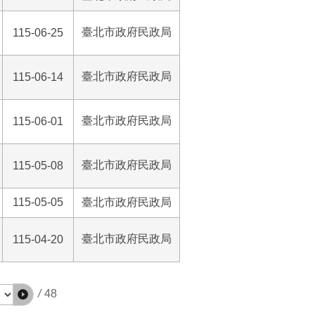
臺北市政府民政局
115-06-25
臺北市政府民政局
115-06-14
臺北市政府民政局
115-06-01
臺北市政府民政局
115-05-08
115-05-05
臺北市政府民政局
臺北市政府民政局
115-04-20
/
48