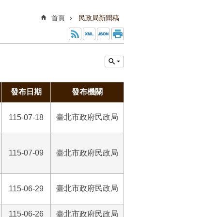
首頁
民政局新聞稿
發布日期
發布機關
臺北市政府民政局
115-07-18
115-07-09
臺北市政府民政局
臺北市政府民政局
115-06-29
115-06-26
臺北市政府民政局