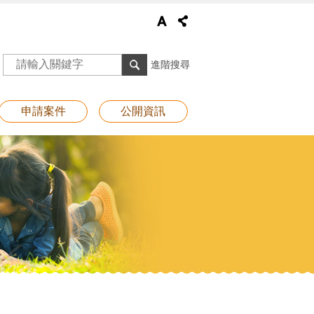
進階搜尋
申請案件
公開資訊