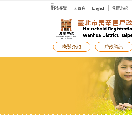
:::
跳到主要內容區塊
網站導覽
回首頁
陳情系統
English
機關介紹
戶政資訊