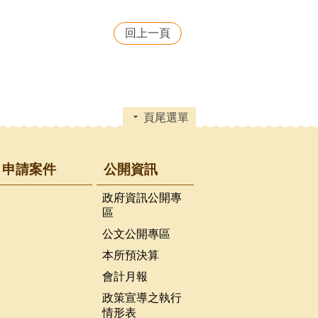
回上一頁
頁尾選單
申請案件
公開資訊
政府資訊公開專
區
公文公開專區
本所預決算
會計月報
政策宣導之執行
情形表