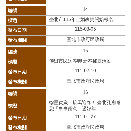
14
臺北市115年金婚表揚開始報名
115-03-05
臺北市政府民政局
15
傑出市民送春聯 新春揮毫活動
115-02-10
臺北市政府民政局
16
翰墨賀歲、駿馬迎春！ 臺北孔廟邀
您「事事儒意」過好年
115-01-27
臺北市政府民政局