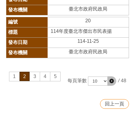
臺北市政府民政局
20
114年度臺北市傑出市民表揚
114-11-25
臺北市政府民政局
1
2
3
4
5
/
48
每頁筆數
回上一頁