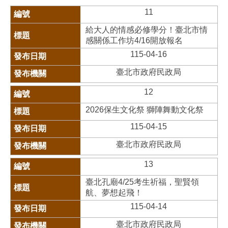
11
給大人的情感必修學分！臺北市情
感關係工作坊4/16開放報名
115-04-16
臺北市政府民政局
12
2026保生文化祭 獅陣舞動文化祭
115-04-15
臺北市政府民政局
13
臺北孔廟4/25考生祈福，聖賢領
航、夢想起飛！
115-04-14
臺北市政府民政局