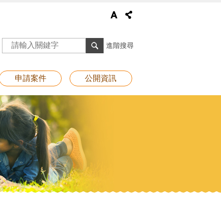
進階搜尋
申請案件
公開資訊