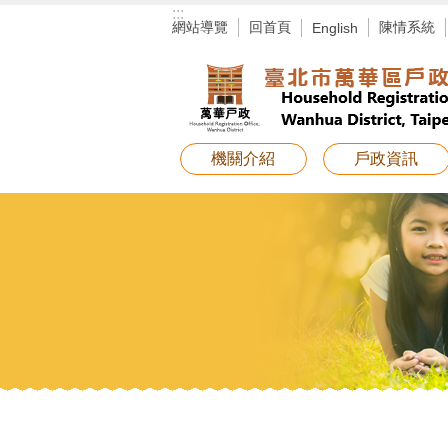
:::
跳到主要內容區塊
網站導覽
回首頁
陳情系統
English
機關介紹
戶政資訊