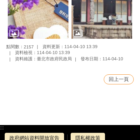
點閱數：
資料更新：114-04-10 13:39
2157
資料檢視：114-04-10 13:39
資料維護：臺北市政府民政局
發布日期：114-04-10
回上一頁
:::
政府網站資料開放宣告
隱私權政策