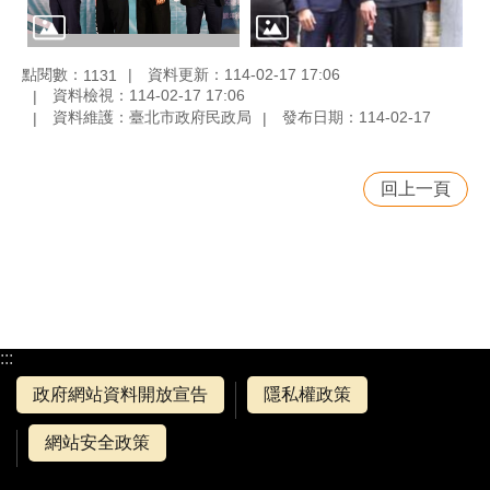
點閱數：
資料更新：114-02-17 17:06
1131
資料檢視：114-02-17 17:06
資料維護：臺北市政府民政局
發布日期：114-02-17
回上一頁
:::
政府網站資料開放宣告
隱私權政策
網站安全政策