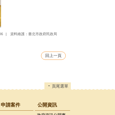
06
資料維護：臺北市政府民政局
回上一頁
頁尾選單
申請案件
公開資訊