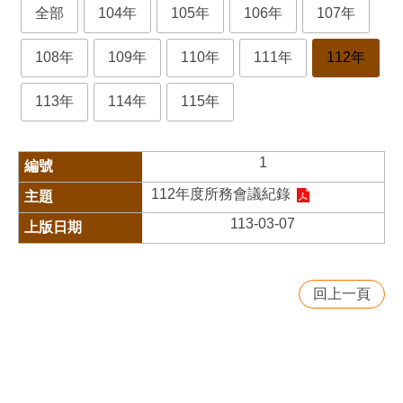
全部
104年
105年
106年
107年
108年
109年
110年
111年
112年
113年
114年
115年
1
112年度所務會議紀錄
113-03-07
回上一頁