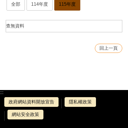
全部
114年度
115年度
查無資料
回上一頁
:::
政府網站資料開放宣告
隱私權政策
網站安全政策